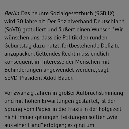
Berlin.
Das neunte Sozialgesetzbuch (SGB IX)
wird 20 Jahre alt. Der Sozialverband Deutschland
(SoVD) gratuliert und äußert einen Wunsch. "Wir
wünschen uns, dass die Politik den runden
Geburtstag dazu nutzt, fortbestehende Defizite
anzupacken. Geltendes Recht muss endlich
konsequent im Interesse der Menschen mit
Behinderungen angewendet werden.“, sagt
SoVD-Präsident Adolf Bauer.
Vor zwanzig Jahren in großer Aufbruchstimmung
und mit hohen Erwartungen gestartet, ist der
Sprung vom Papier in die Praxis in der Folgezeit
nicht immer gelungen. Leistungen sollten „wie
aus einer Hand“ erfolgen; es ging um