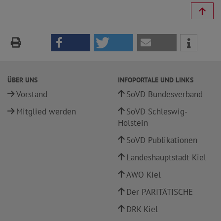
ÜBER UNS
INFOPORTALE UND LINKS
Vorstand
SoVD Bundesverband
Mitglied werden
SoVD Schleswig-
Holstein
SoVD Publikationen
Landeshauptstadt Kiel
AWO Kiel
Der PARITÄTISCHE
DRK Kiel